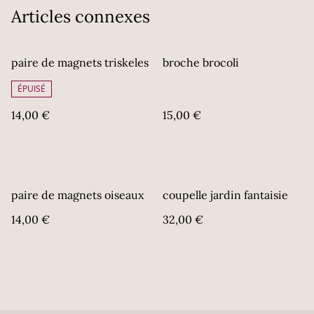
Articles connexes
paire de magnets triskeles
broche brocoli
ÉPUISÉ
14,00 €
15,00 €
paire de magnets oiseaux
coupelle jardin fantaisie
14,00 €
32,00 €