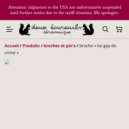
Attention: shipments to the USA are unfortunately suspended
until further notice due to the tariff situation. My apologies.
Accueil
/
Produits
/
broches et pin's
/
broche « be gay do
crime »