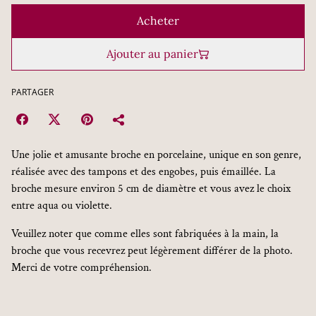
Acheter
Ajouter au panier
PARTAGER
Une jolie et amusante broche en porcelaine, unique en son genre,
réalisée avec des tampons et des engobes, puis émaillée. La
broche mesure environ 5 cm de diamètre et vous avez le choix
entre aqua ou violette.
Veuillez noter que comme elles sont fabriquées à la main, la
broche que vous recevrez peut légèrement différer de la photo.
Merci de votre compréhension.