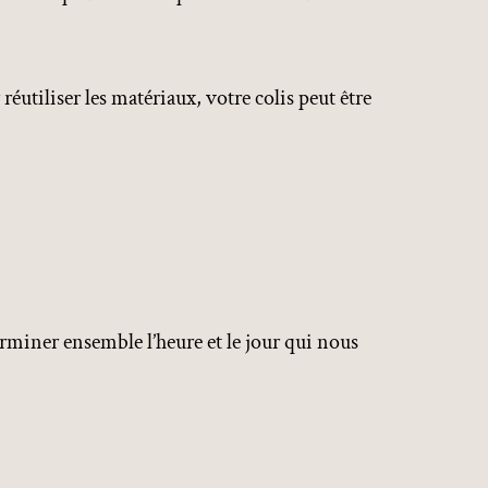
éutiliser les matériaux, votre colis peut être
rminer ensemble l’heure et le jour qui nous