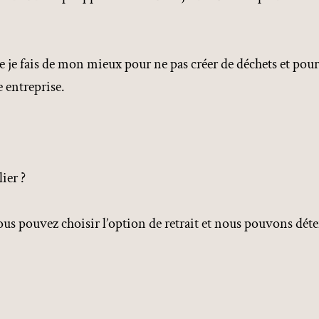
e je fais de mon mieux pour ne pas créer de déchets et pour r
 entreprise.
ier ?
ous pouvez choisir l’option de retrait et nous pouvons déte