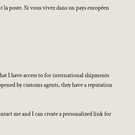
nt la poste. Si vous vivez dans un pays européen
hat I have access to for international shipments
 opened by customs agents, they have a reputation
tact me and I can create a personalized link for