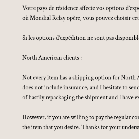
Votre pays de résidence affecte vos options d’exp
où Mondial Relay opère, vous pouvez choisir cet
Si les options d’expédition ne sont pas disponibl
North American clients :
Not every item has a shipping option for North Am
does not include insurance, and I hesitate to sen
of hastily repackaging the shipment and I have ex
However, if you are willing to pay the regular c
the item that you desire. Thanks for your under