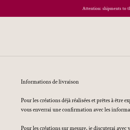
Attention: shipments to t
Informations de livraison
Pour les créations déjà réalisées et prêtes à être 
vous enverrai une confirmation avec les informati
Pour les créations sur mesure, je discuterai avec