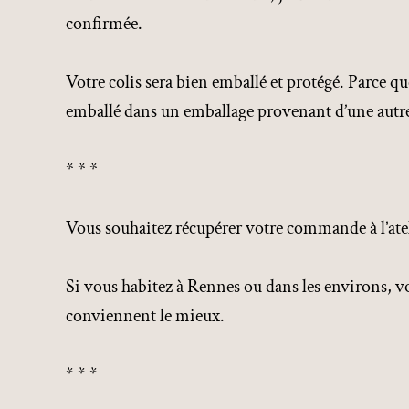
confirmée.
Votre colis sera bien emballé et protégé. Parce qu
emballé dans un emballage provenant d’une autre
* * *
Vous souhaitez récupérer votre commande à l’atel
Si vous habitez à Rennes ou dans les environs, v
conviennent le mieux.
* * *