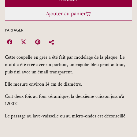
Ajouter au panier
PARTAGER
Cette coupelle en grès a été fait par modelage de la plaque. Le
motif a été créé avec un pochoir, un engobe bleu peint autour,
puis fini avec un émail transparent.
Elle mesure environ 14 cm de diamètre.
Cuit deux fois au four céramique, la deuxième cuisson jusqu’à
1200°C.
Le passage au lave-vaisselle ou au micro-ondes est déconseillé.