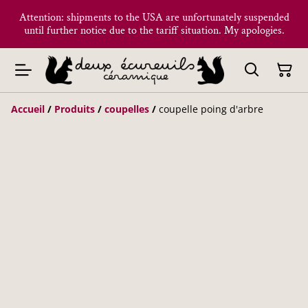
Attention: shipments to the USA are unfortunately suspended
until further notice due to the tariff situation. My apologies.
Accueil
/
Produits
/
coupelles
/
coupelle poing d'arbre