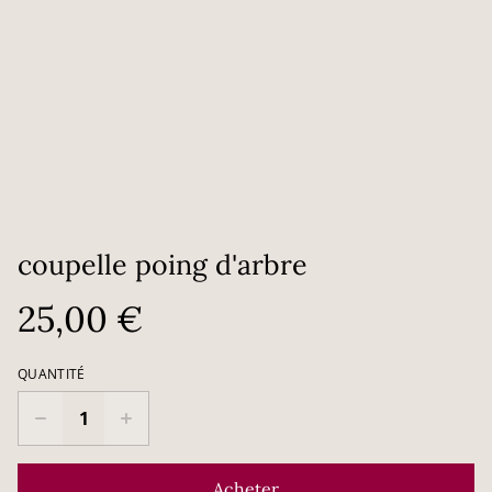
coupelle poing d'arbre
25,00 €
QUANTITÉ
Acheter